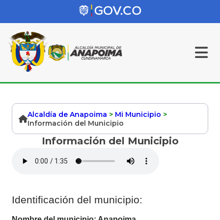
Alcaldía de Anapoima
>
Mi Municipio
>
Información del Municipio
Información del Municipio
Identificación del municipio:
Nombre del municipio: Anapoima