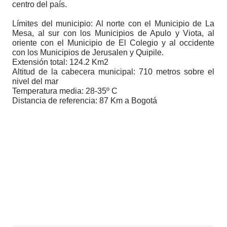
centro del país.
Límites del municipio: Al norte con el Municipio de La
Mesa, al sur con los Municipios de Apulo y Viota, al
oriente con el Municipio de El Colegio y al occidente
con los Municipios de Jerusalen y Quipile.
Extensión total: 124.2 Km2
Altitud de la cabecera municipal: 710 metros sobre el
nivel del mar
Temperatura media: 28-35º C
Distancia de referencia: 87 Km a Bogotá